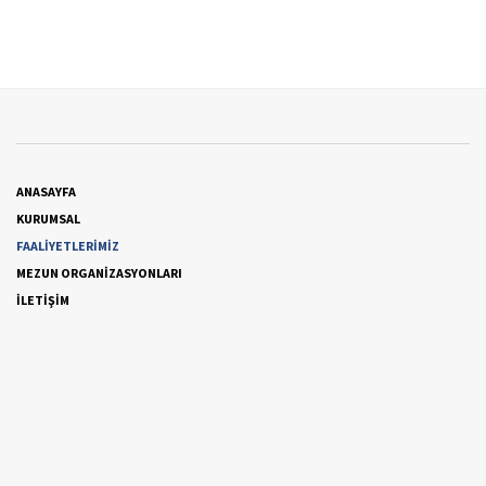
ANASAYFA
KURUMSAL
FAALİYETLERİMİZ
MEZUN ORGANİZASYONLARI
İLETİŞİM