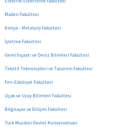
Elektrik-Elektronik Fakültesi
Maden Fakültesi
Kimya - Metalurji Fakültesi
İşletme Fakültesi
Gemi İnşaatı ve Deniz Bilimleri Fakültesi
Tekstil Teknolojileri ve Tasarımı Fakültesi
Fen-Edebiyat Fakültesi
Uçak ve Uzay Bilimleri Fakültesi
Bilgisayar ve Bilişim Fakültesi
Türk Musikisi Devlet Konservatuarı