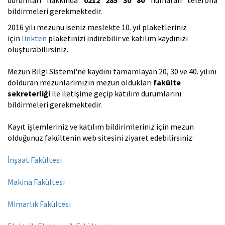
bildirmeleri gerekmektedir.
2016 yılı mezunu iseniz meslekte 10. yıl plaketleriniz
için
linkten
plaketinizi indirebilir ve katılım kaydınızı
oluşturabilirsiniz.
Mezun Bilgi Sistemi'ne kaydını tamamlayan 20, 30 ve 40. yılını
dolduran mezunlarımızın mezun oldukları
fakülte
sekreterliği
ile iletişime geçip katılım durumlarını
bildirmeleri gerekmektedir.
Kayıt işlemleriniz ve katılım bildirimleriniz için mezun
olduğunuz fakültenin web sitesini ziyaret edebilirsiniz:
İnşaat Fakültesi
Makina Fakültesi
Mimarlık Fakültesi