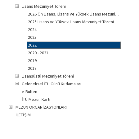
Lisans Mezuniyet Töreni
2026 Ön Lisans, Lisans ve Yüksek Lisans Mezuniyet Töreni
2025 Lisans ve Yüksek Lisans Mezuniyet Töreni
2024
2023
2022
2020 - 2021
2019
2018
Lisansüstü Mezuniyet Töreni
Geleneksel İTÜ Günü Kutlamaları
e-Bülten
İTÜ Mezun Kartı
MEZUN ORGANİZASYONLARI
İLETİŞİM