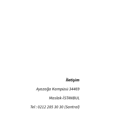
İletişim
Ayazağa Kampüsü 34469
Maslak-İSTANBUL
Tel : 0212 285 30 30 (Santral)