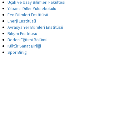
Uçak ve Uzay Bilimleri Fakültesi
Yabancı Diller Yüksekokulu
Fen Bilimleri Enstitüsü
Enerji Enstitüsü
Avrasya Yer Bilimleri Enstitüsü
Bilişim Enstitüsü
Beden Eğitimi Bölümü
Kültür Sanat Birliği
Spor Birliği