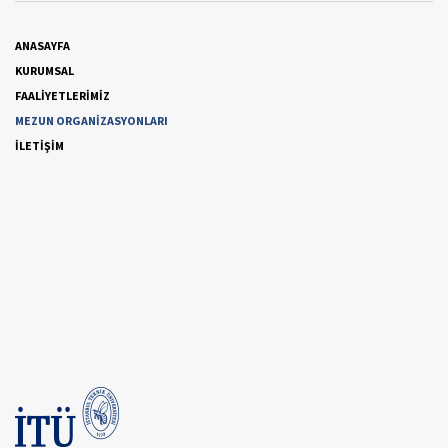
ANASAYFA
KURUMSAL
FAALİYETLERİMİZ
MEZUN ORGANİZASYONLARI
İLETİŞİM