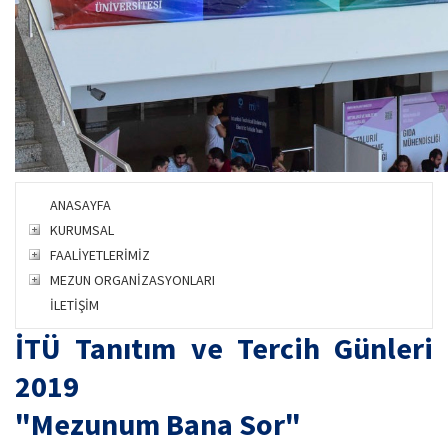
ANASAYFA
KURUMSAL
FAALİYETLERİMİZ
MEZUN ORGANİZASYONLARI
İLETİŞİM
İTÜ Tanıtım ve Tercih Günleri
2019
"Mezunum Bana Sor"