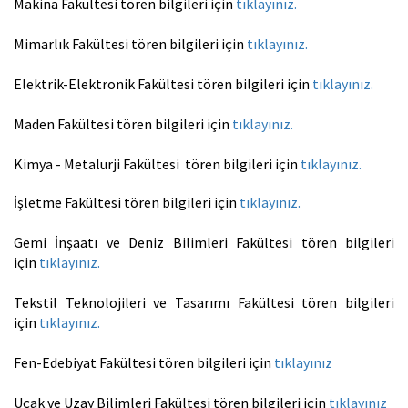
Makina Fakültesi tören bilgileri için
tıklayınız.
Mimarlık Fakültesi tören bilgileri için
tıklayınız.
Elektrik-Elektronik Fakültesi tören bilgileri için
tıklayınız.
Maden Fakültesi tören bilgileri için
tıklayınız.
Kimya - Metalurji Fakültesi tören bilgileri için
tıklayınız.
İşletme Fakültesi tören bilgileri için
tıklayınız.
Gemi İnşaatı ve Deniz Bilimleri Fakültesi tören bilgileri
için
tıklayınız.
Tekstil Teknolojileri ve Tasarımı Fakültesi tören bilgileri
için
tıklayınız.
Fen-Edebiyat Fakültesi tören bilgileri için
tıklayınız
Uçak ve Uzay Bilimleri Fakültesi tören bilgileri için
tıklayınız