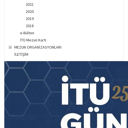
2021
2020
2019
2018
e-Bülten
İTÜ Mezun Kartı
MEZUN ORGANİZASYONLARI
İLETİŞİM