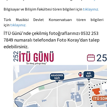
Bilgisayar ve Bilişim Fakültesi tören bilgileri için
tıklayınız.
Türk Musikisi Devlet Konservatuarı tören bilgileri
için
tıklayınız.
İTÜ Günü'nde çekilmiş fotoğraflarınızı 0532 253
7849 numaralı telefondan Foto Koray'dan talep
edebilirsiniz.